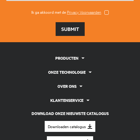
Ik ga akkoord met de
Privacy Voorwaarden
SUBMIT
PRODUCTEN
ONZE TECHNOLOGIE
OVER ONS
KLANTENSERVICE
DOWNLOAD ONZE NIEUWSTE CATALOGUS
Downloaden catalogus