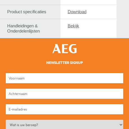
Product specificaties
Download
Handleidingen &
Bekijk
Onderdelenlijsten
NEWSLETTER SIGNUP