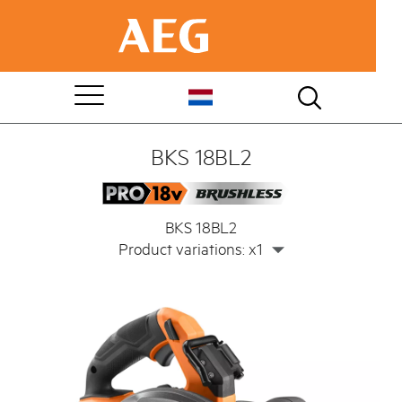
BKS 18BL2
BKS 18BL2
Product variations: x1