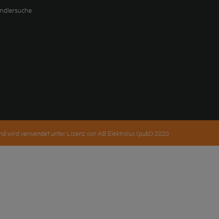
ndlersuche
d wird verwendet unter Lizenz von AB Elektrolux (publ) 2020