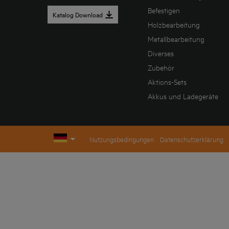
Befestigen
Katalog Download
Holzbearbeitung
Metallbearbeitung
Diverses
Zubehör
Aktions-Sets
Akkus und Ladegeräte
Nutzungsbedingungen
Datenschutzerklärung