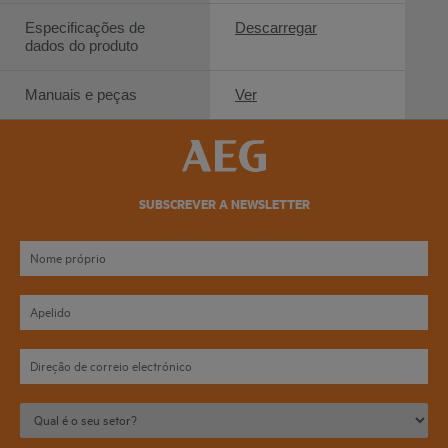
Especificações de
Descarregar
dados do produto
Manuais e peças
Ver
SUBSCREVER A NEWSLETTER