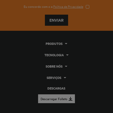
Eu concordo com o a
Política de Privacidade
ENVIAR
PRODUTOS
TECNOLOGIA
SOBRE NÓS
SERVIÇOS
DESCARGAS
Descarregar Folleto