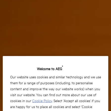
®
Welcome to AEG
Our website uses cookies and similar technology and we use
them for a range of purposes (including, to personalise
content and improve the way our website works) when you
visit our website. You can find out more about our use of
cookies in our
Cookie Policy
. Select 'Accept all cookies' if you
are happy for us to place all cookies and select 'Cookie