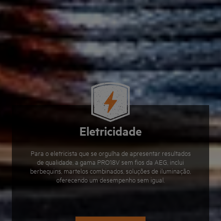
Eletricidade
Para o eletricista que se orgulha de apresentar resultados
de qualidade, a gama PRO18V sem fios da AEG, inclui
berbequins, martelos combinados, soluções de iluminação,
oferecendo um desempenho sem igual.