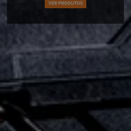
VER PRODUTOS