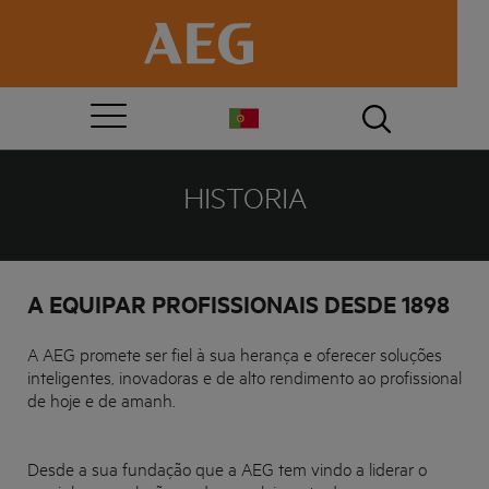
HISTORIA
A EQUIPAR PROFISSIONAIS DESDE 1898
A AEG promete ser fiel à sua herança e oferecer soluções
inteligentes, inovadoras e de alto rendimento ao profissional
de hoje e de amanh.
Desde a sua fundação que a AEG tem vindo a liderar o