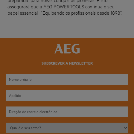
assegurará que a
AEG POWERTOOLS
continua o seu
papel essencial: “
Equipando os profissionais desde 1898
”.
SUBSCREVER A NEWSLETTER