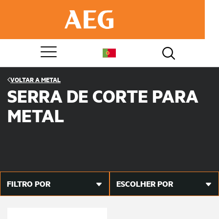
VOLTAR A
METAL
SERRA DE CORTE PARA
METAL
FILTRO POR
ESCOLHER POR