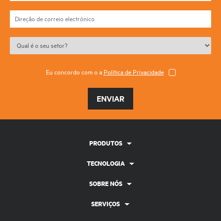
Eu concordo com o a
Política de Privacidade
ENVIAR
PRODUTOS
TECNOLOGIA
SOBRE NÓS
SERVIÇOS