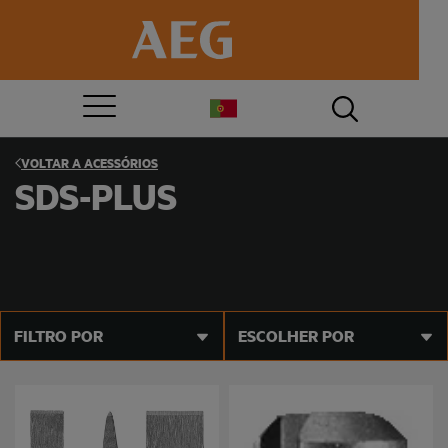
VOLTAR A
ACESSÓRIOS
SDS-PLUS
FILTRO POR
ESCOLHER POR