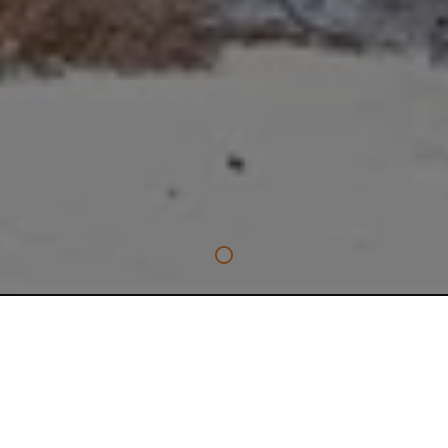
O ESSENCIAL