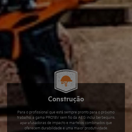
Construção
Para o profissional que está sempre pronto para o próximo
trabalho, a gama PRO18V sem fio da AEG inclui berbequins,
aparafusadoras de impacto e martelos combinados que
oferecem durabilidade e uma maior produtividade.