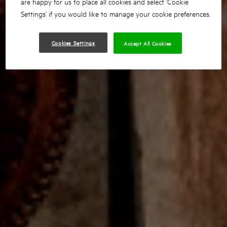
are happy for us to place all cookies and select 'Cookie
Settings' if you would like to manage your cookie preferences.
Cookies Settings
Accept All Cookies