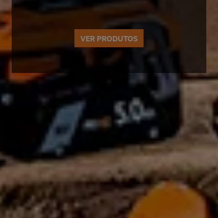
VER PRODUTOS