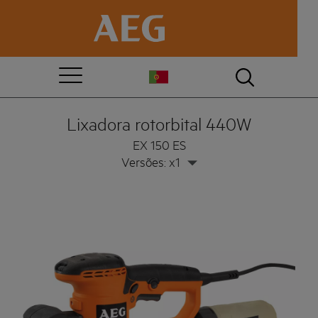
Lixadora rotorbital 440W
EX 150 ES
Versões: x1