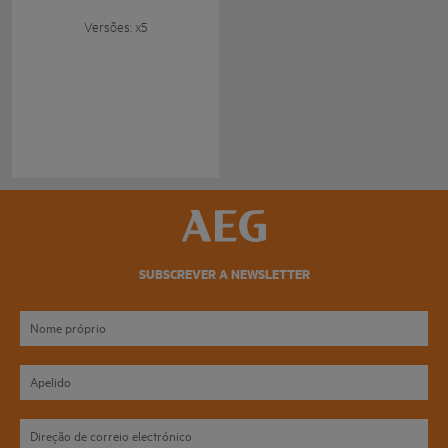
Versões: x5
SUBSCREVER A NEWSLETTER