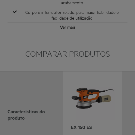
acabamento
Corpo e interruptor selado, para maior fiabilidade e
facilidade de utilização
Ver mais
COMPARAR PRODUTOS
Características do
produto
EX 150 ES