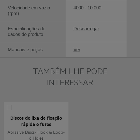
Velocidade em vazio
4000 - 10.000
(rpm)
Especificações de
Descarregar
dados do produto
Manuais e peças
Ver
TAMBÉM LHE PODE
INTERESSAR
Discos de lixa de fixação
rápida 6 furos
Abrasive Discs- Hook & Loop-
6 Holes