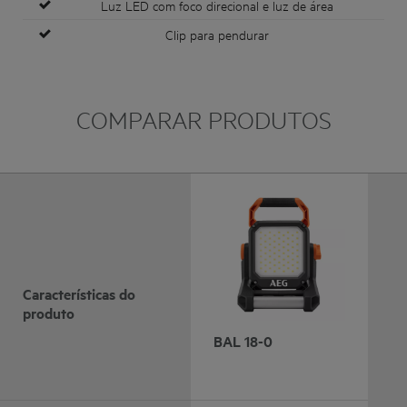
Luz LED com foco direcional e luz de área
Clip para pendurar
COMPARAR PRODUTOS
Características do
produto
BAL 18-0