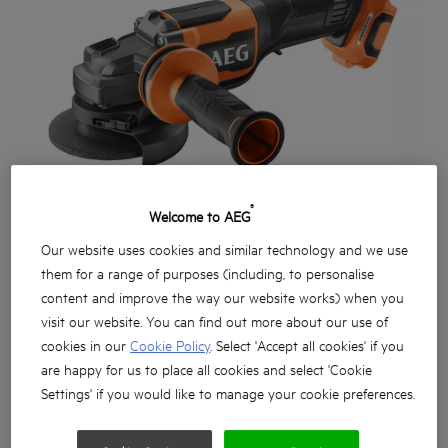
®
Welcome to AEG
Our website uses cookies and similar technology and we use
them for a range of purposes (including, to personalise
content and improve the way our website works) when you
visit our website. You can find out more about our use of
cookies in our
Cookie Policy
. Select 'Accept all cookies' if you
are happy for us to place all cookies and select 'Cookie
Settings' if you would like to manage your cookie preferences.