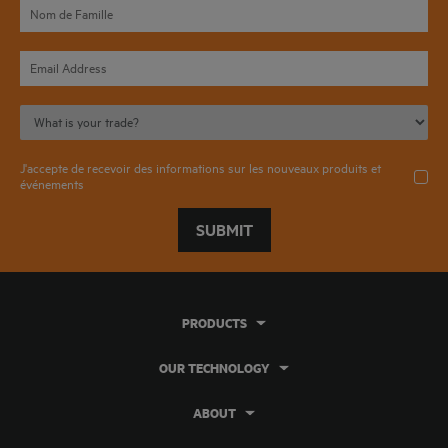
J'accepte de recevoir des informations sur les nouveaux produits et
événements
SUBMIT
PRODUCTS
OUR TECHNOLOGY
ABOUT