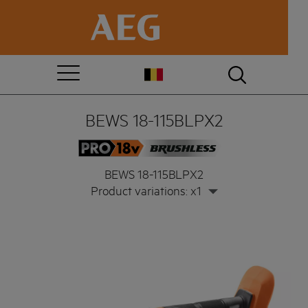
BEWS 18-115BLPX2
BEWS 18-115BLPX2
Product variations: x1