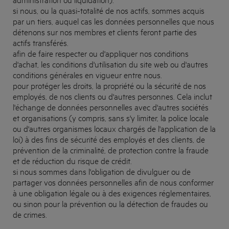
si nous, ou la quasi-totalité de nos actifs, sommes acquis
par un tiers, auquel cas les données personnelles que nous
détenons sur nos membres et clients feront partie des
actifs transférés.
afin de faire respecter ou d'appliquer nos conditions
d'achat, les conditions d'utilisation du site web ou d'autres
conditions générales en vigueur entre nous.
pour protéger les droits, la propriété ou la sécurité de nos
employés, de nos clients ou d'autres personnes. Cela inclut
l'échange de données personnelles avec d'autres sociétés
et organisations (y compris, sans s'y limiter, la police locale
ou d'autres organismes locaux chargés de l'application de la
loi) à des fins de sécurité des employés et des clients, de
prévention de la criminalité, de protection contre la fraude
et de réduction du risque de crédit.
si nous sommes dans l'obligation de divulguer ou de
partager vos données personnelles afin de nous conformer
à une obligation légale ou à des exigences réglementaires,
ou sinon pour la prévention ou la détection de fraudes ou
de crimes.