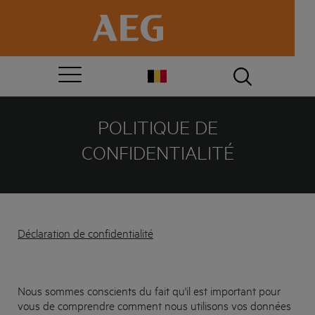
POLITIQUE DE
CONFIDENTIALITÉ
Déclaration de confidentialité
Nous sommes conscients du fait qu'il est important pour
vous de comprendre comment nous utilisons vos données