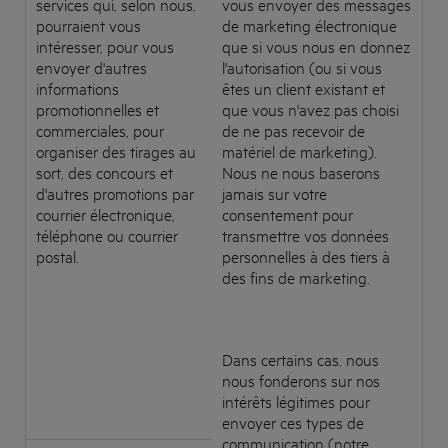
services qui, selon nous,
vous envoyer des messages
pourraient vous
de marketing électronique
intéresser, pour vous
que si vous nous en donnez
envoyer d'autres
l'autorisation (ou si vous
informations
êtes un client existant et
promotionnelles et
que vous n'avez pas choisi
commerciales, pour
de ne pas recevoir de
organiser des tirages au
matériel de marketing).
sort, des concours et
Nous ne nous baserons
d'autres promotions par
jamais sur votre
courrier électronique,
consentement pour
téléphone ou courrier
transmettre vos données
postal.
personnelles à des tiers à
des fins de marketing.
Dans certains cas, nous
nous fonderons sur nos
intérêts légitimes pour
envoyer ces types de
communication (notre