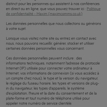
distinct pour les personnes qui assistent à nos conférences
en direct ou en ligne, que vous pouvez trouver ici :
Politique
de confidentialité - Maxim (maximcomms.co.uk)
Les données personnelles que nous collectons ou générons
à votre sujet.
Lorsque vous visitez notre site ou entrez en contact avec
nous, nous pouvons recueillir, générer, stocker et utiliser
certaines données personnelles vous concernant.
Ces données personnelles peuvent inclure : des
informations techniques, notamment l'adresse de protocole
Internet (IP) utilisée pour connecter votre ordinateur à
Internet, vos informations de connexion (si vous accédez à
un compte chez nous), le type et la version du navigateur,
le réglage du fuseau horaire, les types et versions de plug-
in du navigateur, les types d'appareils, le système
d'exploitation, l'heure et la date du consentement et de la
plate-forme et tout numéro de téléphone utilisé pour
appeler notre numéro de service clientèle.