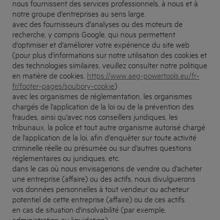
nous fournissent des services professionnels, à nous et à
notre groupe d'entreprises au sens large.
avec des fournisseurs d'analyses ou des moteurs de
recherche, y compris Google, qui nous permettent
d'optimiser et d'améliorer votre expérience du site web
(pour plus d'informations sur notre utilisation des cookies et
des technologies similaires, veuillez consulter notre politique
en matière de cookies,
https://www.aeg-powertools.eu/fr-
fr/footer-pages/soubory-cookie
)
avec les organismes de réglementation, les organismes
chargés de l'application de la loi ou de la prévention des
fraudes, ainsi qu'avec nos conseillers juridiques, les
tribunaux, la police et tout autre organisme autorisé chargé
de l'application de la loi, afin d'enquêter sur toute activité
criminelle réelle ou présumée ou sur d'autres questions
réglementaires ou juridiques, etc.
dans le cas où nous envisagerions de vendre ou d'acheter
une entreprise (affaire) ou des actifs, nous divulguerons
vos données personnelles à tout vendeur ou acheteur
potentiel de cette entreprise (affaire) ou de ces actifs.
en cas de situation d'insolvabilité (par exemple,
administration ou liquidation).