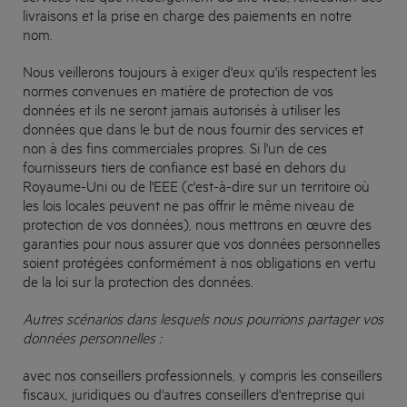
livraisons et la prise en charge des paiements en notre
nom.
Nous veillerons toujours à exiger d'eux qu'ils respectent les
normes convenues en matière de protection de vos
données et ils ne seront jamais autorisés à utiliser les
données que dans le but de nous fournir des services et
non à des fins commerciales propres. Si l'un de ces
fournisseurs tiers de confiance est basé en dehors du
Royaume-Uni ou de l'EEE (c'est-à-dire sur un territoire où
les lois locales peuvent ne pas offrir le même niveau de
protection de vos données), nous mettrons en œuvre des
garanties pour nous assurer que vos données personnelles
soient protégées conformément à nos obligations en vertu
de la loi sur la protection des données.
Autres scénarios dans lesquels nous pourrions partager vos
données personnelles :
avec nos conseillers professionnels, y compris les conseillers
fiscaux, juridiques ou d'autres conseillers d'entreprise qui