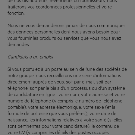
traiterons vos coordonnées professionnelles et votre
fonction.
Nous ne vous demanderons jamais de nous communiquer
des données personnelles dont nous avons besoin pour
vous fournir les produits ou services que vous nous avez
demandés.
Candidats à un emploi
Si vous postulez à un poste au sein de l'une des sociétés de
notre groupe, nous recueillerons une série d'informations
directement auprès de vous, soit par e-mail, soit par
téléphone, soit par le biais d'un processus ou d'un système
de candidature en ligne : votre nom, votre adresse et votre
numéro de téléphone (y compris le numéro de téléphone
portable), votre adresse électronique, votre sexe (et la
formule de politesse que vous préférez), votre date de
naissance, les informations relatives à votre santé (si elles
sont pertinentes pour votre candidature), le contenu de
votre CV (y compris les détails des postes occupés