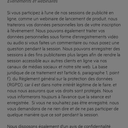
Événements et webinaires
Si vous participez à l'une de nos sessions de publicité en
ligne, comme un webinaire de lancement de produit, nous
traiterons vos données personnelles lors de votre inscription
à l'événement. Nous pouvons également traiter vos
données personnelles sous forme d'enregistrements vidéo
ou audio si vous faites un commentaire ou nous posez une
question pendant la session. Nous pouvons enregistrer des
sessions à des fins publicitaires plus larges afin de rendre la
session accessible aux autres clients en ligne via nos
canaux de médias sociaux et notre site web. La base
juridique de ce traitement est l'article 6, paragraphe 1, point
f), du Règlement général sur la protection des données
(RGPD), car il est dans notre intérêt légitime de le faire, et
nous nous assurons que vos droits sont protégés. Nous
vous informerons toujours à l'avance que la séance est
enregistrée. Si vous ne souhaitez pas être enregistré, nous
vous demandons de ne rien dire et de ne pas participer de
quelque manière que ce soit pendant la session.
Nous disposons également d'un avis de confidentialité