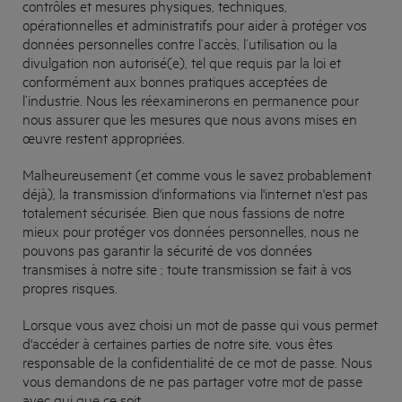
contrôles et mesures physiques, techniques,
opérationnelles et administratifs pour aider à protéger vos
données personnelles contre l’accès, l’utilisation ou la
divulgation non autorisé(e), tel que requis par la loi et
conformément aux bonnes pratiques acceptées de
l’industrie. Nous les réexaminerons en permanence pour
nous assurer que les mesures que nous avons mises en
œuvre restent appropriées.
Malheureusement (et comme vous le savez probablement
déjà), la transmission d'informations via l'internet n'est pas
totalement sécurisée. Bien que nous fassions de notre
mieux pour protéger vos données personnelles, nous ne
pouvons pas garantir la sécurité de vos données
transmises à notre site ; toute transmission se fait à vos
propres risques.
Lorsque vous avez choisi un mot de passe qui vous permet
d'accéder à certaines parties de notre site, vous êtes
responsable de la confidentialité de ce mot de passe. Nous
vous demandons de ne pas partager votre mot de passe
avec qui que ce soit.