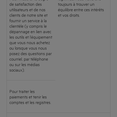
de satisfaction des
toujours à trouver un
utilisateurs et de nos
équilibre entre ces intérêts
clients de notre site et
et vos droits.
fournir un service à la
clientèle (y compris le
dépannage en lien avec
les outils et l’équipement
que vous nous achetez
ou lorsque vous nous
posez des questions par
courriel, par téléphone
ou sur les médias
sociaux).
Pour traiter les
paiements et tenir les
comptes et les registres.