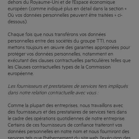
dehors du Royaume-Uni et de l'Espace économique
européen (comme indiqué plus en détail dans la section «
Où vos données personnelles peuvent être traitées » ci-
dessous).
Chaque fois que nous transférons vos données
personnelles entre des sociétés du groupe TTI, nous
mettons toujours en œuvre des garanties appropriées pour
protéger vos données personnelles, notamment en
exécutant des clauses contractuelles particulières telles que
les Clauses contractuelles types de la Commission
européenne.
Les fournisseurs et prestataires de services tiers impliqués
dans notre relation contractuelle avec vous :
Comme la plupart des entreprises, nous travaillons avec
des fournisseurs et des prestataires de services tiers dans
le cadre des opérations quotidiennes de notre entreprise.
Certains de ces fournisseurs de confiance traiteront vos
données personnelles en notre nom et nous fourniront des
services tels que l'hébergement du site web, l'exécution des