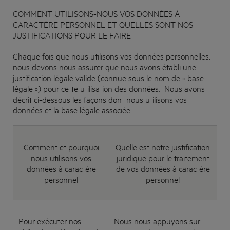
COMMENT UTILISONS-NOUS VOS DONNÉES À
CARACTÈRE PERSONNEL ET QUELLES SONT NOS
JUSTIFICATIONS POUR LE FAIRE
Chaque fois que nous utilisons vos données personnelles,
nous devons nous assurer que nous avons établi une
justification légale valide (connue sous le nom de « base
légale ») pour cette utilisation des données. Nous avons
décrit ci-dessous les façons dont nous utilisons vos
données et la base légale associée.
Comment et pourquoi
Quelle est notre justification
nous utilisons vos
juridique pour le traitement
données à caractère
de vos données à caractère
personnel
personnel
Pour exécuter nos
Nous nous appuyons sur