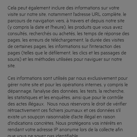
Cela peut également inclure des informations sur votre
visite sur notre site, notamment l'adresse URL complète, le
parcours de navigation vers, à travers et depuis notre site
(y compris la date et l'heure), les produits que vous avez
consultés, recherchés ou achetés, les temps de réponse des
pages, les erreurs de téléchargement, la durée des visites
de certaines pages, les informations sur l'interaction des
pages (telles que le défilement, les clics et les passages de
souris) et les méthodes utilisées pour naviguer sur notre
site.
Ces informations sont utilisés par nous exclusivement pour
gérer notre site et pour les opérations internes, y compris le
dépannage, l'analyse des données, les tests, la recherche,
les statistiques et les enquêtes, ainsi que pour le contrôle
des actes illégaux. Nous nous réservons le droit de vérifier
rétroactivement ces fichiers journaux et ces données s'il
existe un soupçon raisonnable d'acte illégal en raison
d'indications concrètes. Nous protégeons vos intérêts en
rendant votre adresse IP anonyme lors de la collecte afin
que vous ne soyez pas identifiable.