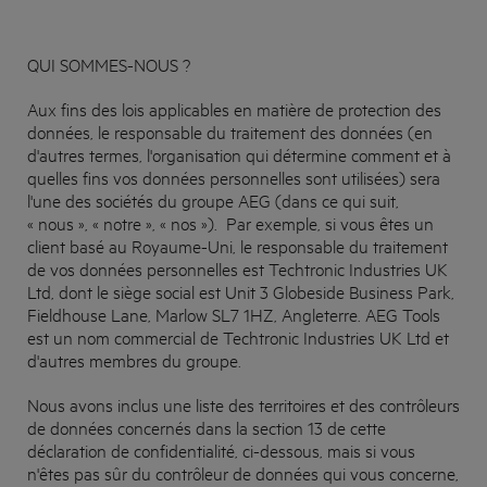
QUI SOMMES-NOUS ?
Aux fins des lois applicables en matière de protection des
données, le responsable du traitement des données (en
d'autres termes, l'organisation qui détermine comment et à
quelles fins vos données personnelles sont utilisées) sera
l'une des sociétés du groupe AEG (dans ce qui suit,
« nous », « notre », « nos »). Par exemple, si vous êtes un
client basé au Royaume-Uni, le responsable du traitement
de vos données personnelles est
Techtronic Industries UK
Ltd
, dont le siège social est Unit 3 Globeside Business Park,
Fieldhouse Lane, Marlow SL7 1HZ, Angleterre. AEG Tools
est un nom commercial de Techtronic Industries UK Ltd et
d'autres membres du groupe.
Nous avons inclus une liste des territoires et des contrôleurs
de données concernés dans la section 13 de cette
déclaration de confidentialité, ci-dessous, mais si vous
n'êtes pas sûr du contrôleur de données qui vous concerne,