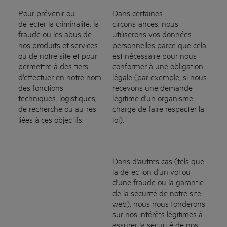
Pour prévenir ou
Dans certaines
détecter la criminalité, la
circonstances, nous
fraude ou les abus de
utiliserons vos données
nos produits et services
personnelles parce que cela
ou de notre site et pour
est nécessaire pour nous
permettre à des tiers
conformer à une obligation
d'effectuer en notre nom
légale (par exemple, si nous
des fonctions
recevons une demande
techniques, logistiques,
légitime d'un organisme
de recherche ou autres
chargé de faire respecter la
liées à ces objectifs.
loi).
Dans d'autres cas (tels que
la détection d'un vol ou
d'une fraude ou la garantie
de la sécurité de notre site
web), nous nous fonderons
sur nos intérêts légitimes à
assurer la sécurité de nos