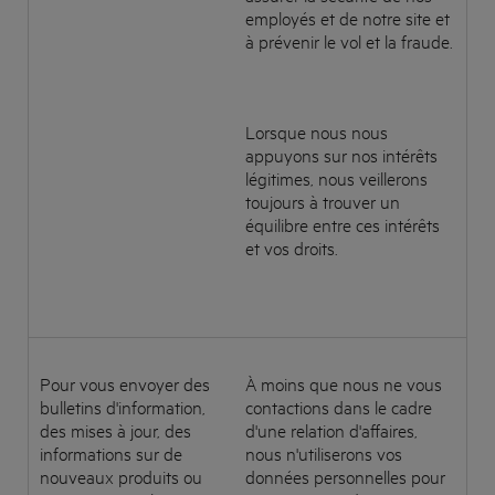
employés et de notre site et
à prévenir le vol et la fraude.
Lorsque nous nous
appuyons sur nos intérêts
légitimes, nous veillerons
toujours à trouver un
équilibre entre ces intérêts
et vos droits.
Pour vous envoyer des
À moins que nous ne vous
bulletins d'information,
contactions dans le cadre
des mises à jour, des
d'une relation d'affaires,
informations sur de
nous n'utiliserons vos
nouveaux produits ou
données personnelles pour