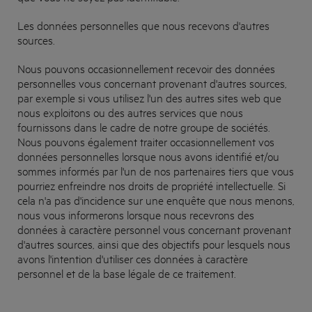
Les données personnelles que nous recevons d'autres
sources.
Nous pouvons occasionnellement recevoir des données
personnelles vous concernant provenant d'autres sources,
par exemple si vous utilisez l'un des autres sites web que
nous exploitons ou des autres services que nous
fournissons dans le cadre de notre groupe de sociétés.
Nous pouvons également traiter occasionnellement vos
données personnelles lorsque nous avons identifié et/ou
sommes informés par l'un de nos partenaires tiers que vous
pourriez enfreindre nos droits de propriété intellectuelle. Si
cela n'a pas d'incidence sur une enquête que nous menons,
nous vous informerons lorsque nous recevrons des
données à caractère personnel vous concernant provenant
d'autres sources, ainsi que des objectifs pour lesquels nous
avons l'intention d'utiliser ces données à caractère
personnel et de la base légale de ce traitement.