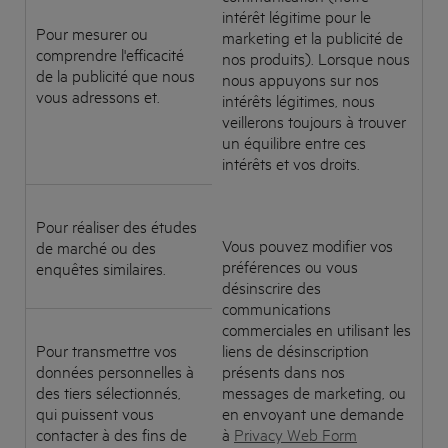
intérêt légitime pour le
Pour mesurer ou
marketing et la publicité de
comprendre l'efficacité
nos produits). Lorsque nous
de la publicité que nous
nous appuyons sur nos
vous adressons et.
intérêts légitimes, nous
veillerons toujours à trouver
un équilibre entre ces
intérêts et vos droits.
Pour réaliser des études
Vous pouvez modifier vos
de marché ou des
préférences ou vous
enquêtes similaires.
désinscrire des
communications
commerciales en utilisant les
Pour transmettre vos
liens de désinscription
données personnelles à
présents dans nos
des tiers sélectionnés,
messages de marketing, ou
qui puissent vous
en envoyant une demande
contacter à des fins de
à
Privacy Web Form