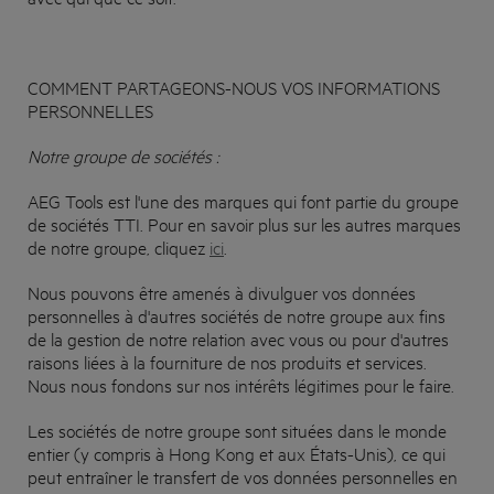
COMMENT PARTAGEONS-NOUS VOS INFORMATIONS
PERSONNELLES
Notre groupe de sociétés :
AEG Tools est l'une des marques qui font partie du groupe
de sociétés TTI. Pour en savoir plus sur les autres marques
de notre groupe, cliquez
ici
.
Nous pouvons être amenés à divulguer vos données
personnelles à d'autres sociétés de notre groupe aux fins
de la gestion de notre relation avec vous ou pour d'autres
raisons liées à la fourniture de nos produits et services.
Nous nous fondons sur nos intérêts légitimes pour le faire.
Les sociétés de notre groupe sont situées dans le monde
entier (y compris à Hong Kong et aux États-Unis), ce qui
peut entraîner le transfert de vos données personnelles en