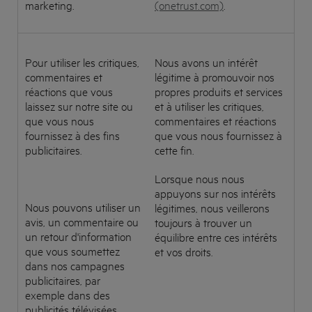
marketing.
(onetrust.com)
.
Pour utiliser les critiques,
Nous avons un intérêt
commentaires et
légitime à promouvoir nos
réactions que vous
propres produits et services
laissez sur notre site ou
et à utiliser les critiques,
que vous nous
commentaires et réactions
fournissez à des fins
que vous nous fournissez à
publicitaires.
cette fin.
Lorsque nous nous
appuyons sur nos intérêts
Nous pouvons utiliser un
légitimes, nous veillerons
avis, un commentaire ou
toujours à trouver un
un retour d'information
équilibre entre ces intérêts
que vous soumettez
et vos droits.
dans nos campagnes
publicitaires, par
exemple dans des
publicités télévisées,