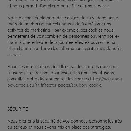
et nous permet d'améliorer notre Site et nos services.
Nous plaçons également des cookies de suivi dans nos e-
mails de marketing car cela nous aide à améliorer nos
activités de marketing - par exemple, ces cookies nous
permettent de voir combien de personnes ouvrent nos e-
mails, à quelle heure de la journée elles les ouvrent et si
elles cliquent sur l'une des informations contenues dans les
e-mails.
Pour des informations détaillées sur les cookies que nous
utilisons et les raisons pour lesquelles nous les utilisons,
consultez notre déclaration sur les cookies
https://www.aeg-
powertools.eu/fr-fr/footer-pages/soubory-cookie
.
SÉCURITÉ
Nous prenons la sécurité de vos données personnelles très
au sérieux et nous avons mis en place des stratégies,