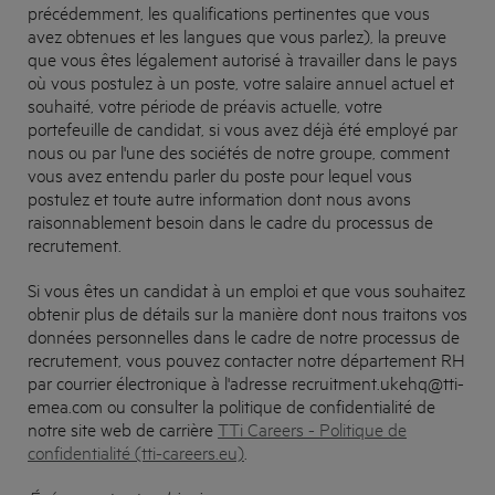
précédemment, les qualifications pertinentes que vous
avez obtenues et les langues que vous parlez), la preuve
que vous êtes légalement autorisé à travailler dans le pays
où vous postulez à un poste, votre salaire annuel actuel et
souhaité, votre période de préavis actuelle, votre
portefeuille de candidat, si vous avez déjà été employé par
nous ou par l'une des sociétés de notre groupe, comment
vous avez entendu parler du poste pour lequel vous
postulez et toute autre information dont nous avons
raisonnablement besoin dans le cadre du processus de
recrutement.
Si vous êtes un candidat à un emploi et que vous souhaitez
obtenir plus de détails sur la manière dont nous traitons vos
données personnelles dans le cadre de notre processus de
recrutement, vous pouvez contacter notre département RH
par courrier électronique à l'adresse
recruitment.ukehq@tti-
emea.com
ou consulter la politique de confidentialité de
notre site web de carrière
TTi Careers - Politique de
confidentialité (tti-careers.eu)
.