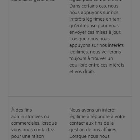
Dans certains cas, nous
nous appuyons sur nos
intérêts légitimes en tant
qu'entreprise pour vous
envoyer ces mises à jour.
Lorsque nous nous
appuyons sur nos intérêts
légitimes, nous veillerons
toujours à trouver un
équilibre entre ces intérêts
et vos droits.
À des fins
Nous avons un intérêt
administratives ou
légitime à répondre à votre
commerciales, lorsque
contact aux fins de la
vous nous contactez
gestion de nos affaires.
pour une raison
Lorsque nous nous