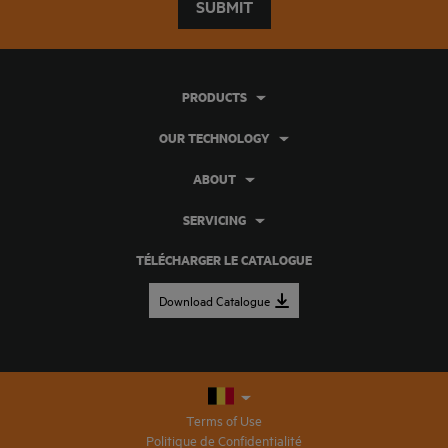
SUBMIT
PRODUCTS
OUR TECHNOLOGY
ABOUT
SERVICING
TÉLÉCHARGER LE CATALOGUE
Download Catalogue
Terms of Use
Politique de Confidentialité