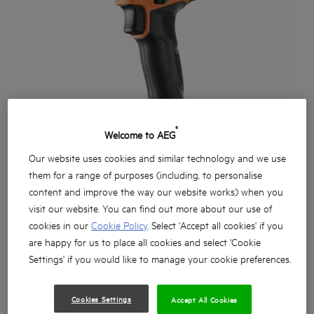
®
Welcome to AEG
Our website uses cookies and similar technology and we use
them for a range of purposes (including, to personalise
content and improve the way our website works) when you
visit our website. You can find out more about our use of
cookies in our
Cookie Policy
. Select 'Accept all cookies' if you
are happy for us to place all cookies and select 'Cookie
Settings' if you would like to manage your cookie preferences.
Cookies Settings
Accept All Cookies