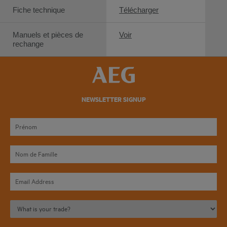
Fiche technique
Télécharger
Manuels et pièces de
Voir
rechange
NEWSLETTER SIGNUP