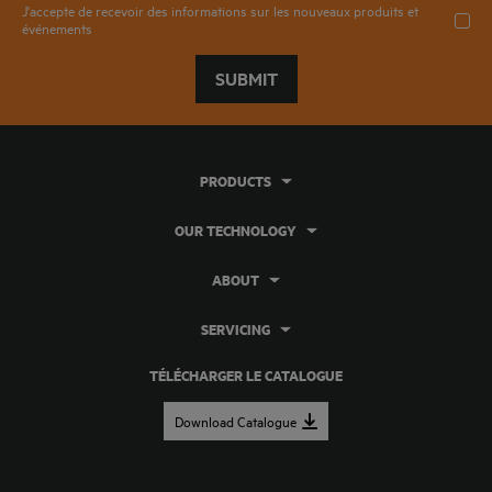
J'accepte de recevoir des informations sur les nouveaux produits et
événements
SUBMIT
PRODUCTS
OUR TECHNOLOGY
ABOUT
SERVICING
TÉLÉCHARGER LE CATALOGUE
Download Catalogue