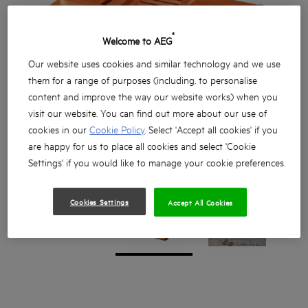
®
Welcome to AEG
Our website uses cookies and similar technology and we use
them for a range of purposes (including, to personalise
content and improve the way our website works) when you
visit our website. You can find out more about our use of
cookies in our
Cookie Policy
. Select 'Accept all cookies' if you
are happy for us to place all cookies and select 'Cookie
Settings' if you would like to manage your cookie preferences.
Cookies Settings
Accept All Cookies