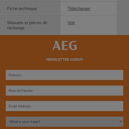
Fiche technique
Télécharger
Manuels et pièces de
Voir
rechange
NEWSLETTER SIGNUP