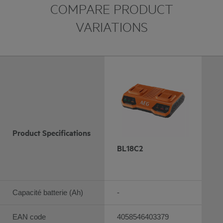
COMPARE PRODUCT
VARIATIONS
Product Specifications
BL18C2
Capacité batterie (Ah)
-
EAN code
4058546403379