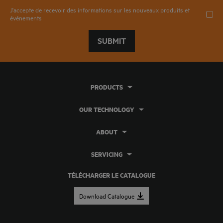
J'accepte de recevoir des informations sur les nouveaux produits et
événements
SUBMIT
PRODUCTS
OUR TECHNOLOGY
ABOUT
SERVICING
TÉLÉCHARGER LE CATALOGUE
Download Catalogue