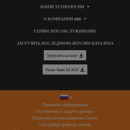
НАШИ ТЕХНОЛОГИИ
О КОМПАНИИ AEG
СЕРВИСНОЕ ОБСЛУЖИВАНИЕ
ЗАГРУЗИТЬ ПОСЛЕДНЮЮ ВЕРСИЮ КАТАЛОГА
Загрузить каталог
Power Deals Q3 2023
Правовая информация
Положение о защите данных
Политика использования Cookie
Настройки файлов cookie