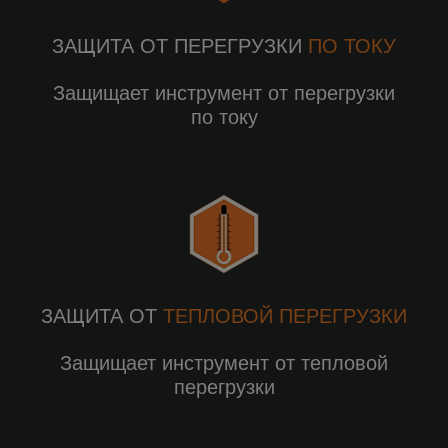
ЗАЩИТА ОТ ПЕРЕГРУЗКИ
ПО ТОКУ
Защищает инструмент от перегрузки
по току
ЗАЩИТА ОТ
ТЕПЛОВОЙ ПЕРЕГРУЗКИ
Защищает инструмент от тепловой
перегрузки