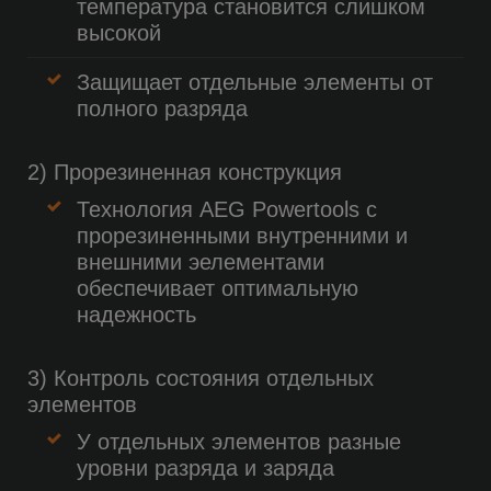
температура становится слишком
высокой
Защищает отдельные элементы от
полного разряда
2) Прорезиненная конструкция
Технология AEG Powertools с
прорезиненными внутренними и
внешними эелементами
обеспечивает оптимальную
надежность
3) Контроль состояния отдельных
элементов
У отдельных элементов разные
уровни разряда и заряда