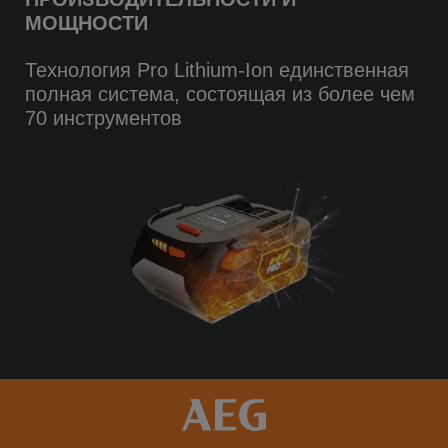
МОЩНОСТИ
Технология Pro Lithium-Ion единственная
полная система, состоящая из более чем
70 инструментов