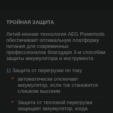
ТРОЙНАЯ ЗАЩИТА
Литий-ионная технология AEG Powertools
обеспечивает оптимальную платформу
питания для современных
профессионалов благодаря 3-м способам
защиты аккумулятора и инструмента
1) Защита от перегрузки по току
автоматически отключает
аккумулятор, если ток становится
слишком высоким
Защита от тепловой перегрузки
защищает аккумулятор, когда