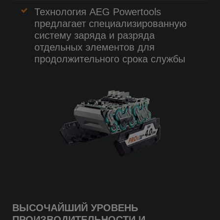
Технология AEG Powertools
предлагает специализированную
систему заряда и разряда
отдельных элементов для
продолжительного срока службы
ВЫСОЧАЙШИЙ УРОВЕНЬ
ПРОИЗВОДИТЕЛЬНОСТИ И