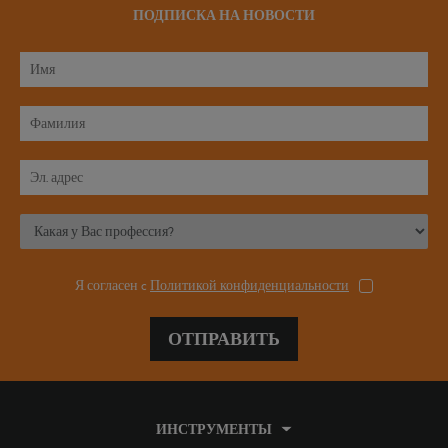
ПОДПИСКА НА НОВОСТИ
Я согласен c
Политикой конфиденциальности
ОТПРАВИТЬ
ИНСТРУМЕНТЫ