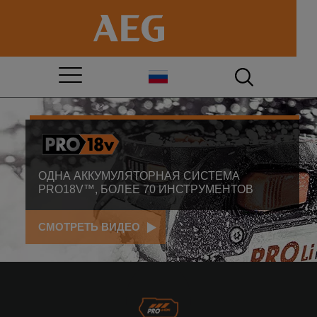
ОДНА АККУМУЛЯТОРНАЯ СИСТЕМА
PRO18V™, БОЛЕЕ 70 ИНСТРУМЕНТОВ
СМОТРЕТЬ ВИДЕО