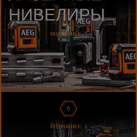
НИВЕЛИРЫ
ПОДРОБНЕЕ
6
ПОДРОБНЕЕ