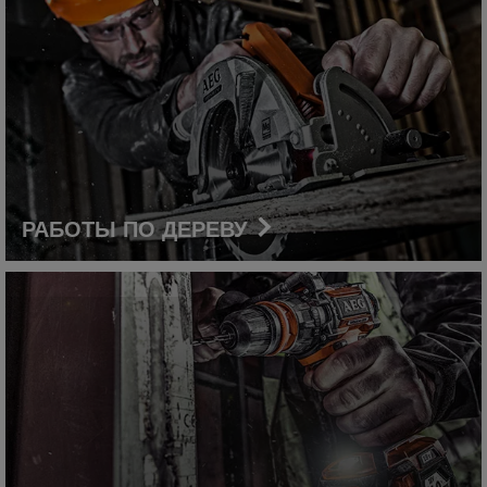
РАБОТЫ ПО ДЕРЕВУ