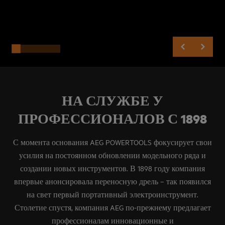
НА СЛУЖБЕ У
ПРОФЕССИОНАЛОВ С 1898
С момента основания AEG POWERTOOLS фокусирует свои
усилия на постоянном обновлении модельного ряда и
создании новых инструментов. В 1898 году компания
впервые анонсировала переносную дрель – так появился
на свет первый портативный электроинструмент.
Столетие спустя, компания AEG по-прежнему предлагает
профессионалам инновационные и