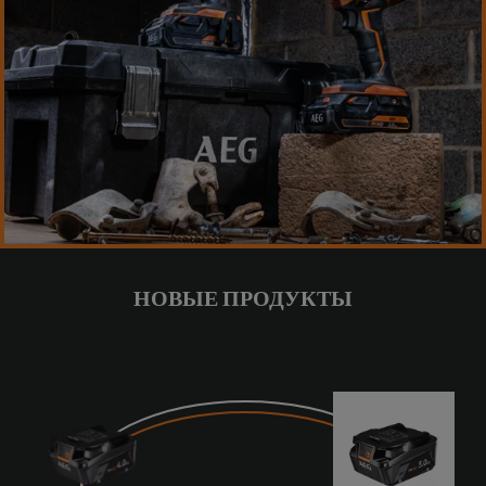
НОВЫЕ ПРОДУКТЫ