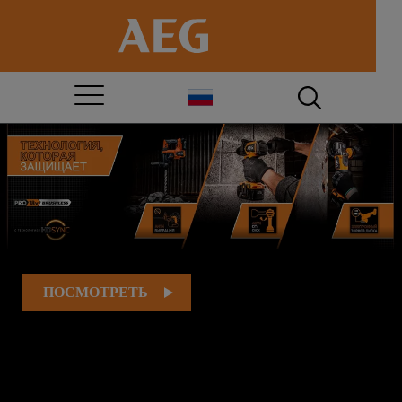
ПОСМОТРЕТЬ