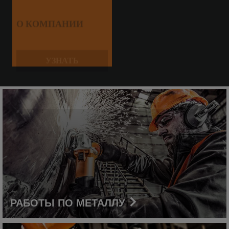
О КОМПАНИИ
УЗНАТЬ
РАБОТЫ ПО МЕТАЛЛУ