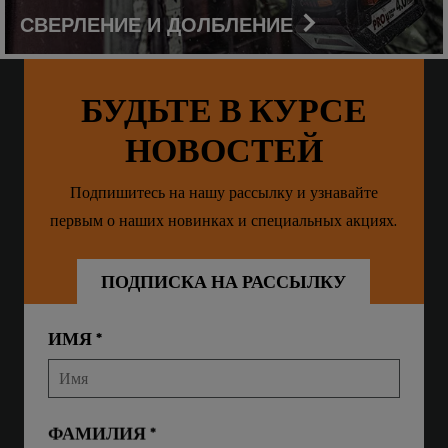
СВЕРЛЕНИЕ И ДОЛБЛЕНИЕ
БУДЬТЕ В КУРСЕ
НОВОСТЕЙ
Подпишитесь на нашу рассылку и узнавайте
первым о наших новинках и специальных акциях.
ПОДПИСКА НА РАССЫЛКУ
ИМЯ
ФАМИЛИЯ