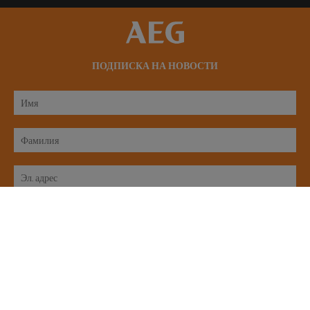
ПОДПИСКА НА НОВОСТИ
Я согласен c
Политикой конфиденциальности
ОТПРАВИТЬ