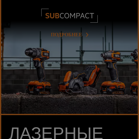
ПОДРОБНЕЕ
ЛАЗЕРНЫЕ