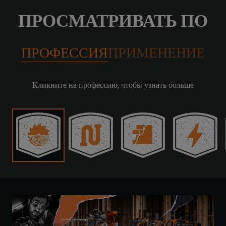
ПРОСМАТРИВАТЬ ПО
ПРОФЕССИЯ
ПРИМЕНЕНИЕ
Кликните на профессию, чтобы узнать больше