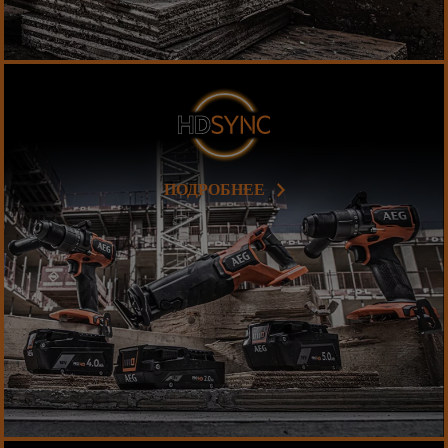
ПОДРОБНЕЕ