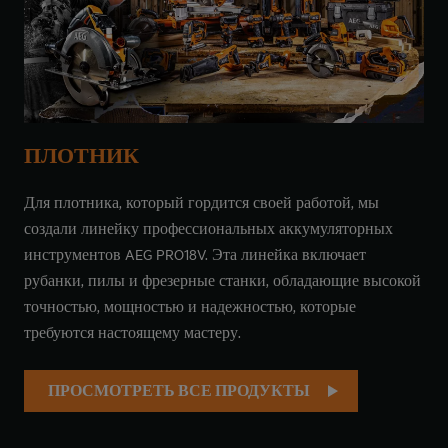
ПЛОТНИК
Для плотника, который гордится своей работой, мы
создали линейку профессиональных аккумуляторных
инструментов AEG PRO18V. Эта линейка включает
рубанки, пилы и фрезерные станки, обладающие высокой
точностью, мощностью и надежностью, которые
требуются настоящему мастеру.
ПРОСМОТРЕТЬ ВСЕ ПРОДУКТЫ