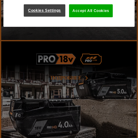
Cookies Settings
Accept All Cookies
ПОДРОБНЕЕ