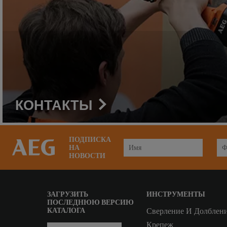
КОНТАКТЫ
ПОДПИСКА
НА
НОВОСТИ
ЗАГРУЗИТЬ
ИНСТРУМЕНТЫ
ПОСЛЕДНЮЮ ВЕРСИЮ
КАТАЛОГА
Сверление И Долблен
Крепеж