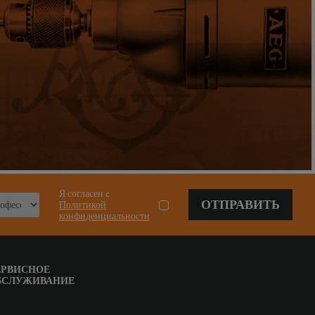
Я согласен c
ОТПРАВИТЬ
Политикой
конфиденциальности
ЕРВИСНОЕ
БСЛУЖИВАНИЕ