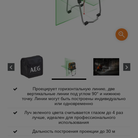
Проецирует горизонтальную линию, две
вертикальные линии под углом 90° и нижнюю
точку. Линии могут быть построены индивидуально
или одновременно
Луч зеленого цвета считывается глазом до 4 раз
лучше, идеален для профессионального
использования
Дальность построения проекции до 30 м