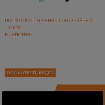
ПОСМОТРИТЕ НА НИВЕЛИР С ЗЕЛЁНЫМ
ЛУЧОМ
В ДЕЙСТВИИ
ПОСМОТРЕТЬ ВИДЕО