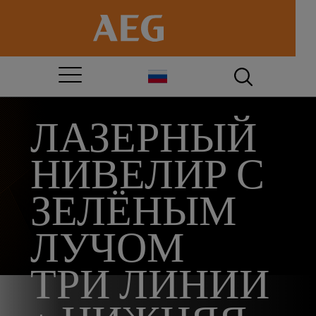
ЛАЗЕРНЫЙ
НИВЕЛИР С
ЗЕЛЁНЫМ
ЛУЧОМ
ТРИ ЛИНИИ