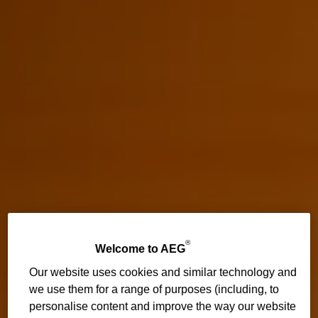
®
Welcome to AEG
Our website uses cookies and similar technology and
we use them for a range of purposes (including, to
personalise content and improve the way our website