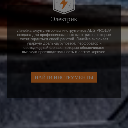
Электрик
Линейка аккумуляторных инструментов AEG PRO18V
создана для профессиональных электриков, которые
хотят гордиться своей работой. Линейка включает
ударную дрель-шуруповёрт, перфоратор и
светодиодный фонарь, которые обеспечивают
высокую производительность в легком корпусе.
НАЙТИ ИНСТРУМЕНТЫ