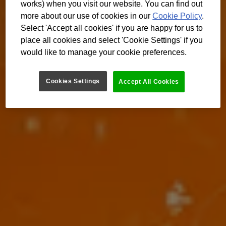
works) when you visit our website. You can find out
more about our use of cookies in our
Cookie Policy
.
Select 'Accept all cookies' if you are happy for us to
place all cookies and select 'Cookie Settings' if you
would like to manage your cookie preferences.
Cookies Settings
Accept All Cookies