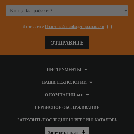
Я согласен c
Политикой конфиденциальности
ОТПРАВИТЬ
ИНСТРУМЕНТЫ
НАШИ ТЕХНОЛОГИИ
О КОМПАНИИ AEG
СЕРВИСНОЕ ОБСЛУЖИВАНИЕ
ЗАГРУЗИТЬ ПОСЛЕДНЮЮ ВЕРСИЮ КАТАЛОГА
Загрузить каталог