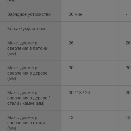
Зарядное устройство
90 мин
-
Кол.аккумуляторов
-
-
Макс. диаметр
26
26
сверления в бетоне
(мм)
Макс. диаметр
30
30
сверления в дереве
(мм)
Макс. диаметр
30 / 13 / 26
30 
сверления в дереве /
стали / камне (мм)
Макс. диаметр
13
13
сверления в стали
(мм)