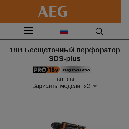
18В Бесщеточный перфоратор
SDS-plus
BBH 18BL
Варианты модели: x2