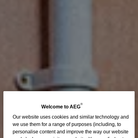
®
Welcome to AEG
Our website uses cookies and similar technology and
we use them for a range of purposes (including, to
personalise content and improve the way our website