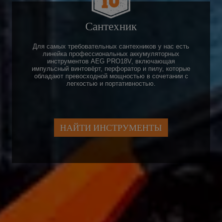
Сантехник
Для самых требовательных сантехников у нас есть
линейка профессиональных аккумуляторных
инструментов AEG PRO18V, включающая
импульсный винтовёрт, перфоратор и пилу, которые
обладают превосходной мощностью в сочетании с
легкостью и портативностью.
НАЙТИ ИНСТРУМЕНТЫ