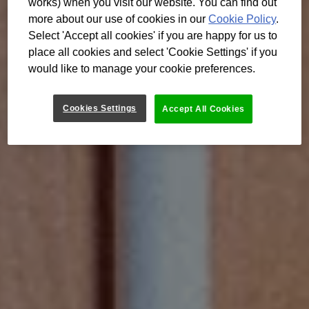
works) when you visit our website. You can find out
more about our use of cookies in our
Cookie Policy
.
Select 'Accept all cookies' if you are happy for us to
place all cookies and select 'Cookie Settings' if you
would like to manage your cookie preferences.
Cookies Settings
Accept All Cookies