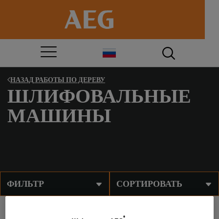
НАЗАД
РАБОТЫ ПО ДЕРЕВУ
ШЛИФОВАЛЬНЫЕ
МАШИНЫ
ФИЛЬТР
СОРТИРОВАТЬ
®