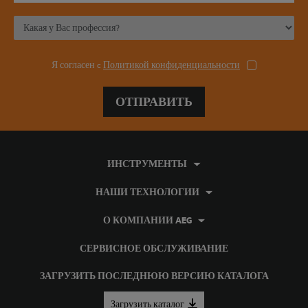
Я согласен c
Политикой конфиденциальности
ОТПРАВИТЬ
ИНСТРУМЕНТЫ
НАШИ ТЕХНОЛОГИИ
О КОМПАНИИ AEG
СЕРВИСНОЕ ОБСЛУЖИВАНИЕ
ЗАГРУЗИТЬ ПОСЛЕДНЮЮ ВЕРСИЮ КАТАЛОГА
Загрузить каталог