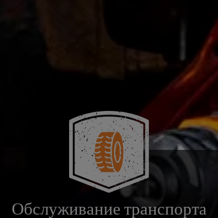
Обслуживание транспорта