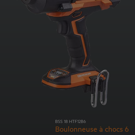
BSS 18 HTF12B6
Boulonneuse à chocs 6