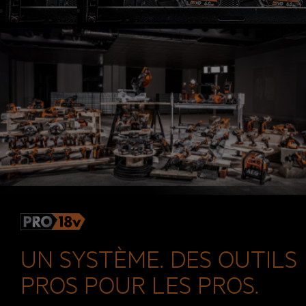
UN SYSTÈME. DES OUTILS
PROS POUR LES PROS.