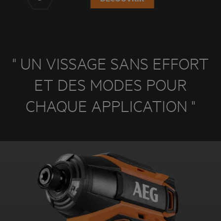
" UN VISSAGE SANS EFFORT
ET DES MODES POUR
CHAQUE APPLICATION "