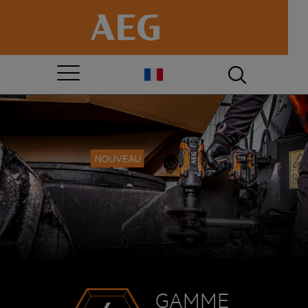
GAMME