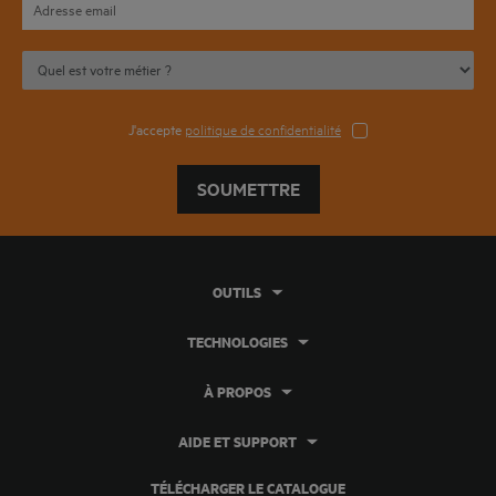
J'accepte
politique de confidentialité
SOUMETTRE
OUTILS
TECHNOLOGIES
À PROPOS
AIDE ET SUPPORT
TÉLÉCHARGER LE CATALOGUE