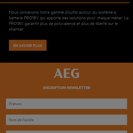
Nous concevons notre gamme d'outils autour du système à
batterie PRO18V qui apporte des solutions pour chaque métier. Le
PRO18V garantit plus de polyvalence et plus de liberté sur le
chantier.
EN SAVOIR PLUS
INSCRIPTION NEWSLETTER