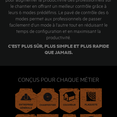
le chantier en offrant un meilleur contrôle grâce à
leurs 6 modes prédéfinis. Le pavé de contrôle des 6
modes permet aux professionnels de passer
facilement d'un mode à l'autre tout en réduisant le
temps de configuration et en maximisant la
productivité.
C'EST PLUS SÛR, PLUS SIMPLE ET PLUS RAPIDE
QUE JAMAIS.
CONÇUS POUR CHAQUE MÉTIER