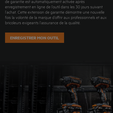
de garantie est automatiquement activée après
enregistrement en ligne de l’outil dans les 30 jours suivant
l’achat. Cette extension de garantie démontre une nouvelle
fois la volonté de la marque d’offrir aux professionnels et aux
bricoleurs exigeants l’assurance de la qualité.
ENREGISTRER MON OUTIL