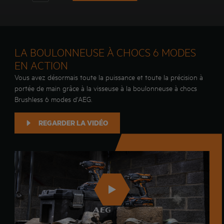
LA BOULONNEUSE À CHOCS 6 MODES
EN ACTION
Vous avez désormais toute la puissance et toute la précision à
portée de main grâce à la visseuse à la boulonneuse à chocs
Brushless 6 modes d'AEG.
REGARDER LA VIDÉO