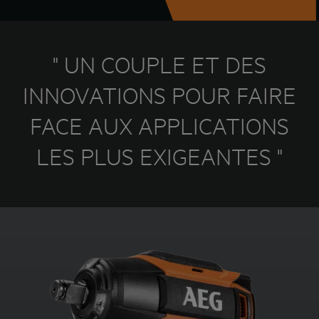
" UN COUPLE ET DES
INNOVATIONS POUR FAIRE
FACE AUX APPLICATIONS
LES PLUS EXIGEANTES "