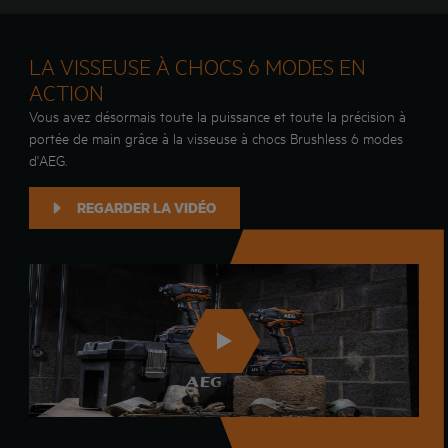
LA VISSEUSE À CHOCS 6 MODES EN
ACTION
Vous avez désormais toute la puissance et toute la précision à
portée de main grâce à la visseuse à chocs Brushless 6 modes
d'AEG.
REGARDER LA VIDÉO