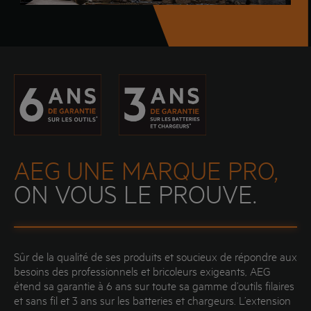
AEG UNE MARQUE PRO,
ON VOUS LE PROUVE.
Sûr de la qualité de ses produits et soucieux de répondre aux
besoins des professionnels et bricoleurs exigeants, AEG
étend sa garantie à 6 ans sur toute sa gamme d’outils filaires
et sans fil et 3 ans sur les batteries et chargeurs. L’extension