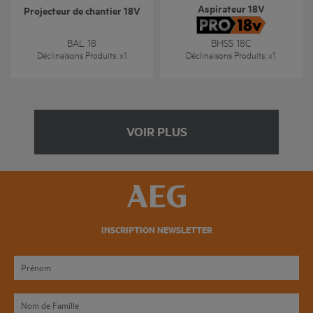
Aspirateur 18V
Projecteur de chantier 18V
BAL 18
BHSS 18C
Déclinaisons Produits
: x
1
Déclinaisons Produits
: x
1
VOIR PLUS
INSCRIPTION NEWSLETTER