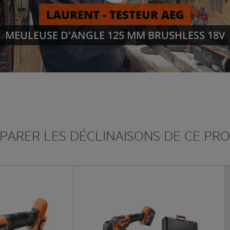
ARER LES DÉCLINAISONS DE CE PR