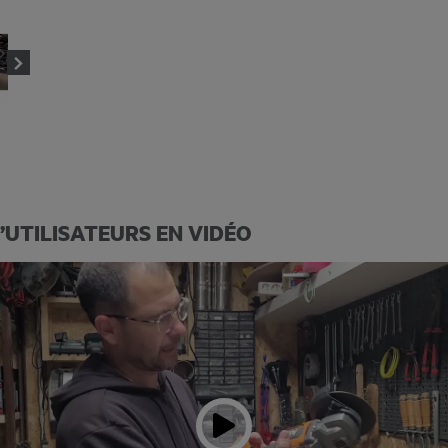
D’UTILISATEURS EN VIDÉO