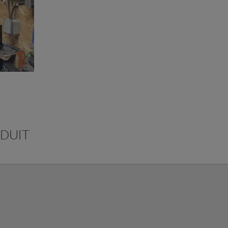
ODUIT