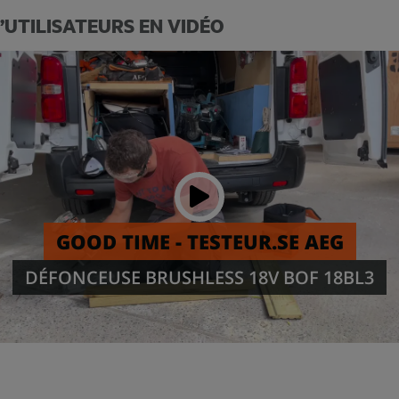
D’UTILISATEURS EN VIDÉO