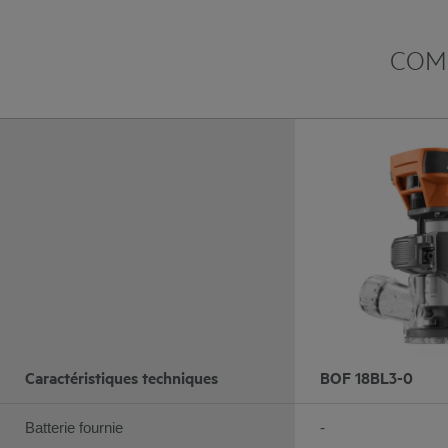
COMP
Caractéristiques techniques
BOF 18BL3-0
Batterie fournie
-