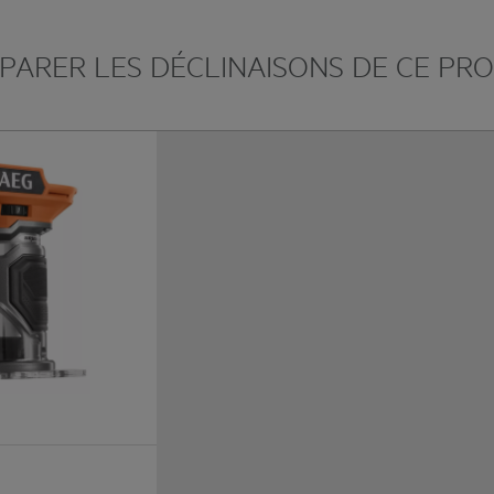
ARER LES DÉCLINAISONS DE CE PR