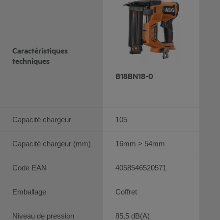
Caractéristiques
techniques
B18BN18-0
Capacité chargeur
105
Capacité chargeur (mm)
16mm > 54mm
Code EAN
4058546520571
Emballage
Coffret
Niveau de pression
85,5 dB(A)