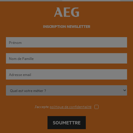
INSCRIPTION NEWSLETTER
J'accepte
politique de confidentialité
SOUMETTRE