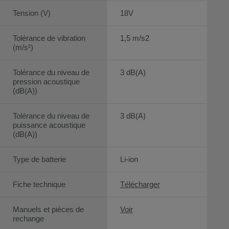
Tension (V)
18V
Tolérance de vibration
1,5 m/s2
(m/s²)
Tolérance du niveau de
3 dB(A)
pression acoustique
(dB(A))
Tolérance du niveau de
3 dB(A)
puissance acoustique
(dB(A))
Type de batterie
Li-ion
Fiche technique
Télécharger
Manuels et pièces de
Voir
rechange