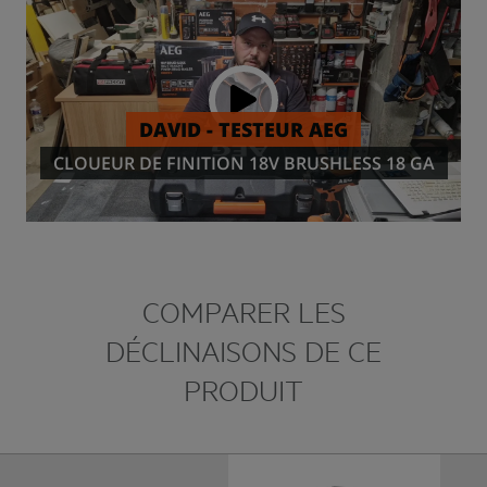
COMPARER LES
DÉCLINAISONS DE CE
PRODUIT