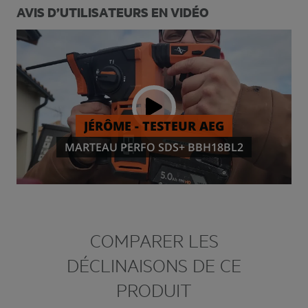
AVIS D’UTILISATEURS EN VIDÉO
COMPARER LES
DÉCLINAISONS DE CE
PRODUIT