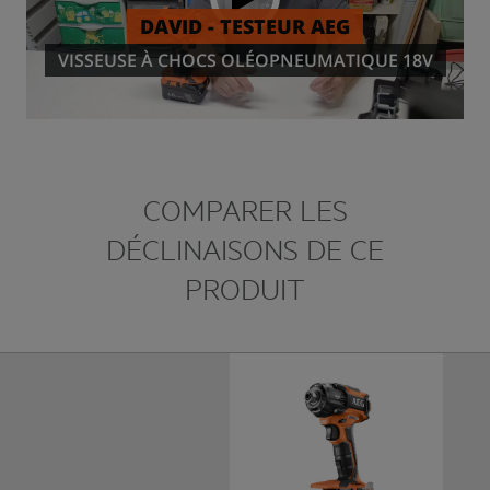
COMPARER LES
DÉCLINAISONS DE CE
PRODUIT