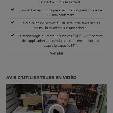
l'impact à 73 dB seulement.
Compact et ergonomique avec une longueur totale de
152 mm seulement
Le clip ceinture permet à l'utilisateur de travailler les
mains libres, même sur une échelle.
La technologie du moteur Bushless PROFLUX™ permet
des applications de conduite extrêmement rapides
jusqu'à la capacité M14.
Voir plus
AVIS D’UTILISATEURS EN VIDÉO