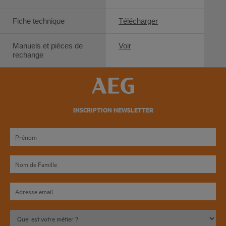
Fiche technique
Télécharger
Manuels et pièces de
Voir
rechange
INSCRIPTION NEWSLETTER