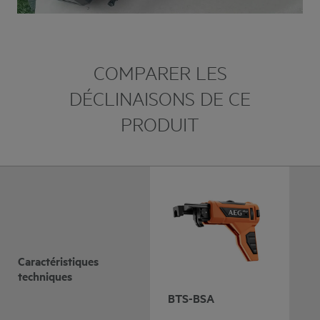
COMPARER LES
DÉCLINAISONS DE CE
PRODUIT
Caractéristiques
techniques
BTS-BSA