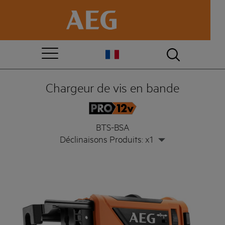
Chargeur de vis en bande
BTS-BSA
Déclinaisons Produits: x1