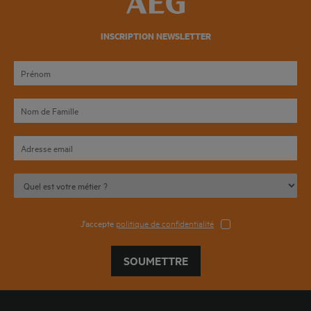
INSCRIPTION NEWSLETTER
J'accepte
politique de confidentialité
SOUMETTRE