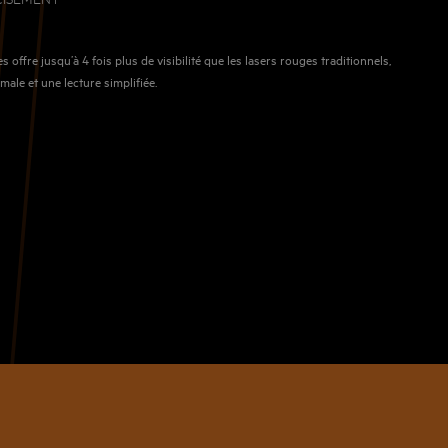
 offre jusqu’à 4 fois plus de visibilité que les lasers rouges traditionnels,
imale et une lecture simplifiée.