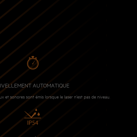
IVELLEMENT AUTOMATIQUE
x et sonores sont émis lorsque le laser n'est pas de niveau.