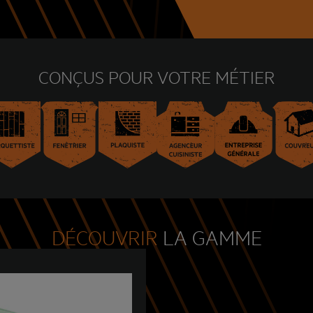
CONÇUS POUR VOTRE MÉTIER
DÉCOUVRIR
LA GAMME