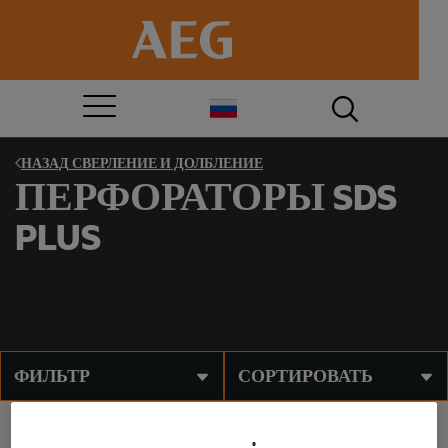
НАЗАД
СВЕРЛЕНИЕ И ДОЛБЛЕНИЕ
ПЕРФОРАТОРЫ SDS
PLUS
ФИЛЬТР
СОРТИРОВАТЬ
®