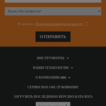
Я согласен c
Политикой конфиденциальности
ОТПРАВИТЬ
ИНСТРУМЕНТЫ
НАШИ ТЕХНОЛОГИИ
О КОМПАНИИ AEG
СЕРВИСНОЕ ОБСЛУЖИВАНИЕ
ЗАГРУЗИТЬ ПОСЛЕДНЮЮ ВЕРСИЮ КАТАЛОГА