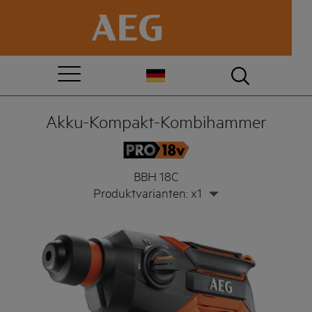
Akku-Kompakt-Kombihammer
BBH 18C
Produktvarianten: x1