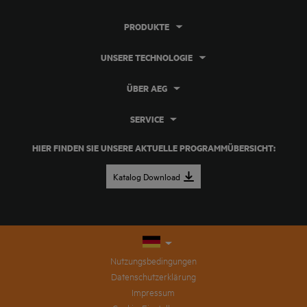
PRODUKTE
UNSERE TECHNOLOGIE
ÜBER AEG
SERVICE
HIER FINDEN SIE UNSERE AKTUELLE PROGRAMMÜBERSICHT:
Katalog Download
Nutzungsbedingungen
Datenschutzerklärung
Impressum