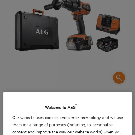
®
Welcome to AEG
Our website uses cookies and similar technology and we use
them for a range of purposes (including, to personalise
Leistungsfähiger Akku-Schlagbohrschrauber mit
content and improve the way our website works) when you