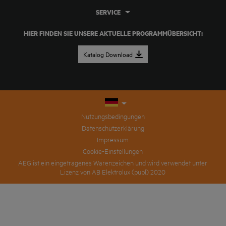
SERVICE
HIER FINDEN SIE UNSERE AKTUELLE PROGRAMMÜBERSICHT:
Katalog Download
Nutzungsbedingungen
Datenschutzerklärung
Impressum
Cookie-Einstellungen
AEG ist ein eingetragenes Warenzeichen und wird verwendet unter
Lizenz von AB Elektrolux (publ) 2020