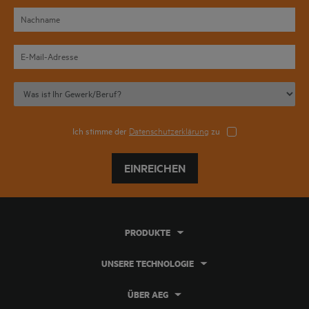
Ich stimme der
Datenschutzerklärung
zu
EINREICHEN
PRODUKTE
UNSERE TECHNOLOGIE
ÜBER AEG